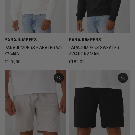
PARAJUMPERS
PARAJUMPERS
PARAJUMPERS SWEATER WIT
PARAJUMPERS SWEATER
K2 MAN
ZWART K2 MAN
€175,00
€189,00