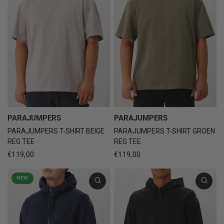
PARAJUMPERS
PARAJUMPERS
PARAJUMPERS T-SHIRT GROEN
PARAJUMPERS T-SHIRT BEIGE
REG TEE
REG TEE
€119,00
€119,00
NEW