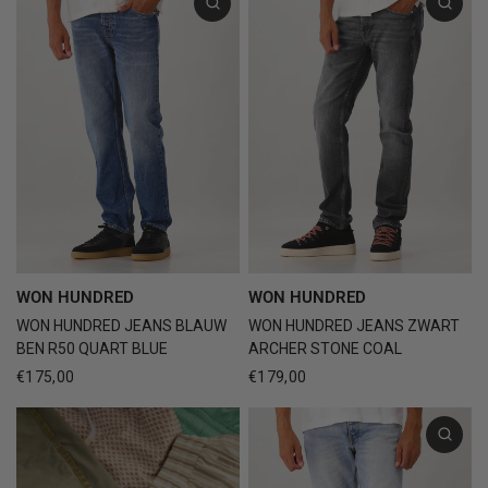
WON HUNDRED
WON HUNDRED
WON HUNDRED JEANS BLAUW
WON HUNDRED JEANS ZWART
BEN R50 QUART BLUE
ARCHER STONE COAL
€175,00
€179,00