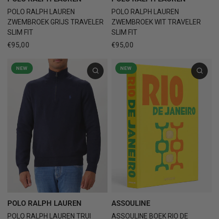
POLO RALPH LAUREN
POLO RALPH LAUREN
ZWEMBROEK GRIJS TRAVELER
ZWEMBROEK WIT TRAVELER
SLIM FIT
SLIM FIT
€95,00
€95,00
NEW
NEW
ASSOULINE
POLO RALPH LAUREN
ASSOULINE BOEK RIO DE
POLO RALPH LAUREN TRUI