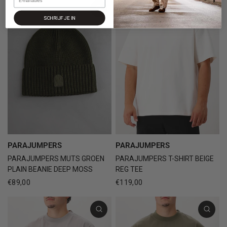
SCHRIJF JE IN
PARAJUMPERS
PARAJUMPERS
PARAJUMPERS MUTS GROEN
PARAJUMPERS T-SHIRT BEIGE
PLAIN BEANIE DEEP MOSS
REG TEE
€89,00
€119,00