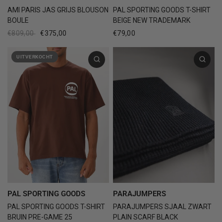
AMI PARIS JAS GRIJS BLOUSON
PAL SPORTING GOODS T-SHIRT
BOULE
BEIGE NEW TRADEMARK
€809,00
€375,00
€79,00
UITVERKOCHT
PAL SPORTING GOODS
PARAJUMPERS
PAL SPORTING GOODS T-SHIRT
PARAJUMPERS SJAAL ZWART
BRUIN PRE-GAME 25
PLAIN SCARF BLACK