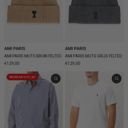
AMI PARIS
AMI PARIS
AMI PARIS MUTS BRUIN FELTED
AMI PARIS MUTS GRIJS FELTED
€129,00
€129,00
BESPAAR €131,60