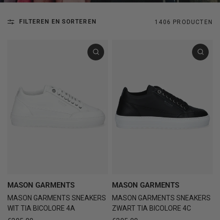
FILTEREN EN SORTEREN
1406 PRODUCTEN
MASON GARMENTS
MASON GARMENTS
MASON GARMENTS SNEAKERS
MASON GARMENTS SNEAKERS
WIT TIA BICOLORE 4A
ZWART TIA BICOLORE 4C