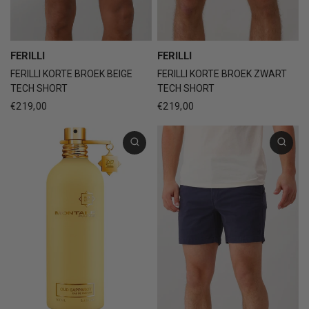
FERILLI
FERILLI
FERILLI KORTE BROEK BEIGE
FERILLI KORTE BROEK ZWART
TECH SHORT
TECH SHORT
€219,00
€219,00