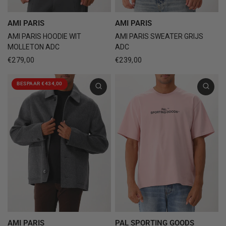
AMI PARIS
AMI PARIS
AMI PARIS HOODIE WIT
AMI PARIS SWEATER GRIJS
MOLLETON ADC
ADC
€279,00
€239,00
BESPAAR €434,00
AMI PARIS
PAL SPORTING GOODS