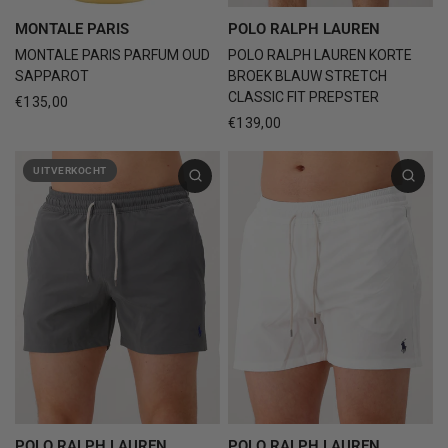
MONTALE PARIS
POLO RALPH LAUREN
MONTALE PARIS PARFUM OUD
POLO RALPH LAUREN KORTE
SAPPAROT
BROEK BLAUW STRETCH
CLASSIC FIT PREPSTER
€135,00
€139,00
UITVERKOCHT
POLO RALPH LAUREN
POLO RALPH LAUREN