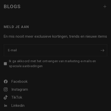
BLOGS
MELD JE AAN
En mis nooit meer exclusieve kortingen, trends en nieuwe items
E‑mail
Ik ga akkoord met het ontvangen van marketing-e-mails en
speciale aanbiedingen
Facebook
Instagram
TikTok
Linkedin