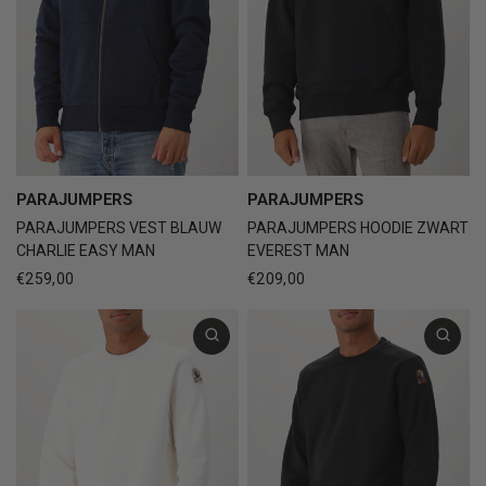
PARAJUMPERS
PARAJUMPERS
PARAJUMPERS VEST BLAUW
PARAJUMPERS HOODIE ZWART
CHARLIE EASY MAN
EVEREST MAN
€259,00
€209,00