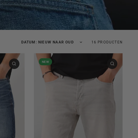
Sorteer op:
16 PRODUCTEN
NEW