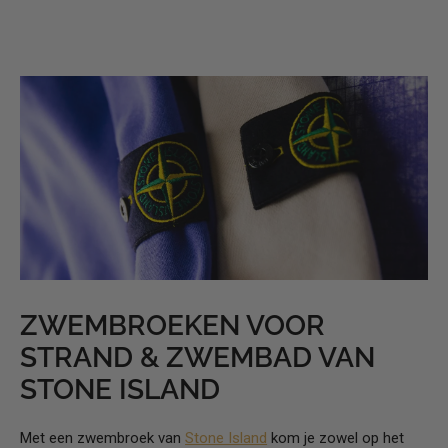
ZWEMBROEKEN VOOR
STRAND & ZWEMBAD VAN
STONE ISLAND
Met een zwembroek van
Stone Island
kom je zowel op het