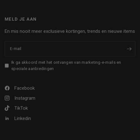
MELD JE AAN
En mis nooit meer exclusieve kortingen, trends en nieuwe items
E‑mail
Ik ga akkoord met het ontvangen van marketing-e-mails en
speciale aanbiedingen
Facebook
Instagram
TikTok
Linkedin