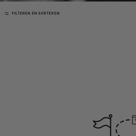
FILTEREN EN SORTEREN