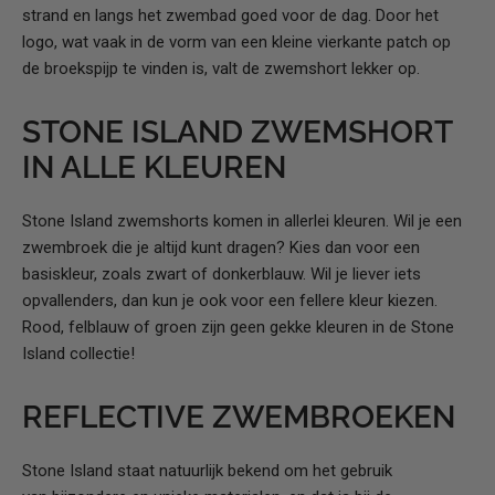
strand en langs het zwembad goed voor de dag. Door het
logo, wat vaak in de vorm van een kleine vierkante patch op
de broekspijp te vinden is, valt de zwemshort lekker op.
STONE ISLAND ZWEMSHORT
IN ALLE KLEUREN
Stone Island zwemshorts komen in allerlei kleuren. Wil je een
zwembroek die je altijd kunt dragen? Kies dan voor een
basiskleur, zoals zwart of donkerblauw. Wil je liever iets
opvallenders, dan kun je ook voor een fellere kleur kiezen.
Rood, felblauw of groen zijn geen gekke kleuren in de Stone
Island collectie!
REFLECTIVE ZWEMBROEKEN
Stone Island staat natuurlijk bekend om het gebruik