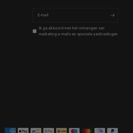
E‑mail
Ik ga akkoord met het ontvangen van
marketing-e-mails en speciale aanbiedingen