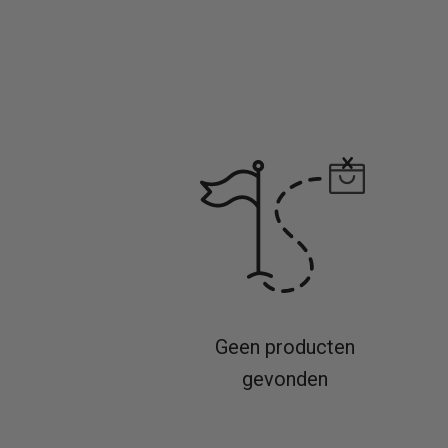
Geen producten
gevonden