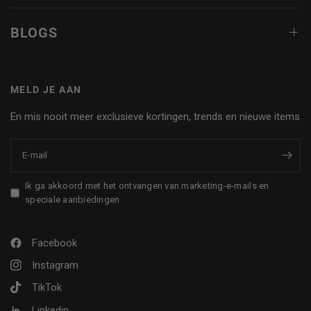
BLOGS
MELD JE AAN
En mis nooit meer exclusieve kortingen, trends en nieuwe items
E‑mail
Ik ga akkoord met het ontvangen van marketing-e-mails en
speciale aanbiedingen
Facebook
Instagram
TikTok
Linkedin