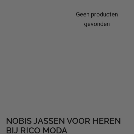
Geen producten
gevonden
NOBIS JASSEN VOOR HEREN
BIJ RICO MODA