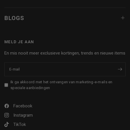
BLOGS
MELD JE AAN
En mis nooit meer exclusieve kortingen, trends en nieuwe items
E‑mail
Ik ga akkoord met het ontvangen van marketing-e-mails en
speciale aanbiedingen
Facebook
Instagram
TikTok