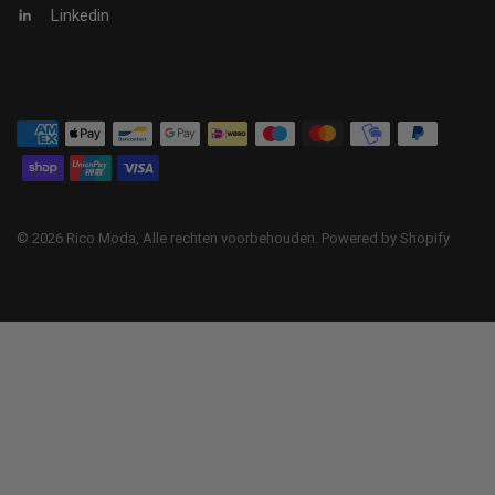
Linkedin
© 2026 Rico Moda, Alle rechten voorbehouden. Powered by Shopify