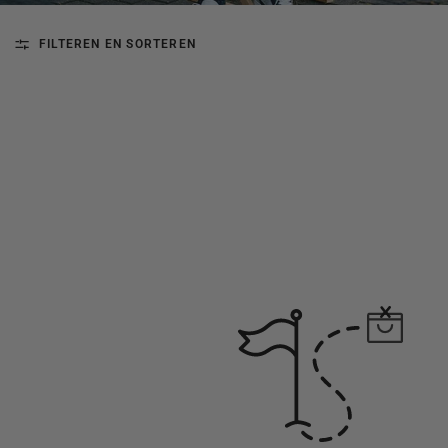
FILTEREN EN SORTEREN