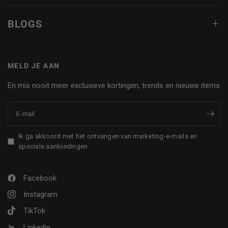
BLOGS
MELD JE AAN
En mis nooit meer exclusieve kortingen, trends en nieuwe items
E‑mail
Ik ga akkoord met het ontvangen van marketing-e-mails en
speciale aanbiedingen
Facebook
Instagram
TikTok
Linkedin