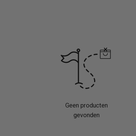
Geen producten
gevonden