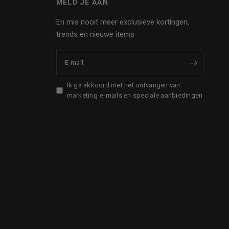
MELD JE AAN
En mis nooit meer exclusieve kortingen,
trends en nieuwe items
E‑mail
Ik ga akkoord met het ontvangen van
marketing-e-mails en speciale aanbiedingen