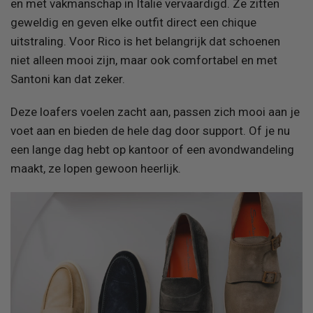
en met vakmanschap in Italië vervaardigd. Ze zitten
geweldig en geven elke outfit direct een chique
uitstraling. Voor Rico is het belangrijk dat schoenen
niet alleen mooi zijn, maar ook comfortabel en met
Santoni kan dat zeker.
Deze loafers voelen zacht aan, passen zich mooi aan je
voet aan en bieden de hele dag door support. Of je nu
een lange dag hebt op kantoor of een avondwandeling
maakt, ze lopen gewoon heerlijk.