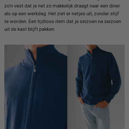
zo’n vest dat je net zo makkelijk draagt naar een diner
als op een werkdag. Het ziet er netjes uit, zonder stijf
te worden. Een tijdloos item dat je seizoen na seizoen
uit de kast blijft pakken.