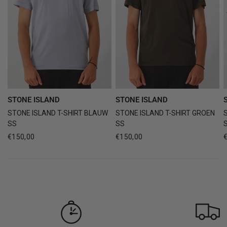
STONE ISLAND
STONE ISLAND
STONE ISLAND T-SHIRT BLAUW
STONE ISLAND T-SHIRT GROEN
SS
SS
€150,00
€150,00