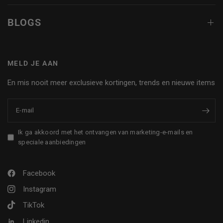
BLOGS
MELD JE AAN
En mis nooit meer exclusieve kortingen, trends en nieuwe items
E‑mail
Ik ga akkoord met het ontvangen van marketing-e-mails en
speciale aanbiedingen
Facebook
Instagram
TikTok
Linkedin