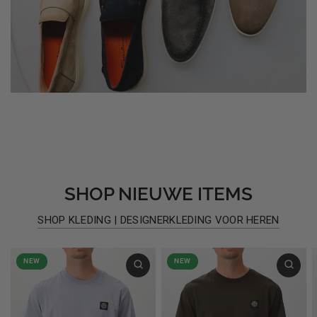
SHOP NIEUWE ITEMS
SHOP KLEDING | DESIGNERKLEDING VOOR HEREN
NEW
NEW