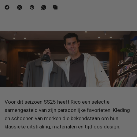
Voor dit seizoen SS25 heeft Rico een selectie
samengesteld van zijn persoonlijke favorieten. Kleding
en schoenen van merken die bekendstaan om hun
klassieke uitstraling, materialen en tijdloos design.