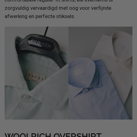
zorgvuldig vervaardigd met oog voor verfijnde
afwerking en perfecte stiksels.
WOOLRICH OVERSHIRT