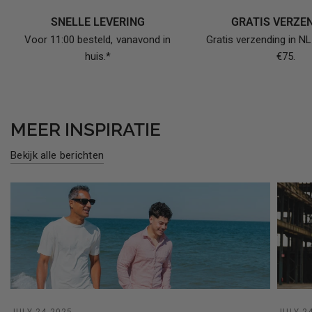
SNELLE LEVERING
GRATIS VERZE
Voor 11:00 besteld, vanavond in
Gratis verzending in N
huis.*
€75.
MEER INSPIRATIE
Bekijk alle berichten