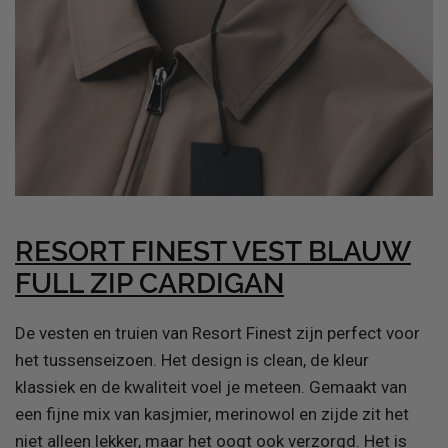
RESORT FINEST VEST BLAUW
FULL ZIP CARDIGAN
De vesten en truien van Resort Finest zijn perfect voor
het tussenseizoen. Het design is clean, de kleur
klassiek en de kwaliteit voel je meteen. Gemaakt van
een fijne mix van kasjmier, merinowol en zijde zit het
niet alleen lekker, maar het oogt ook verzorgd. Het is