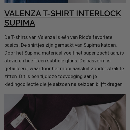
VALENZA T-SHIRT INTERLOCK
SUPIMA
De T-shirts van Valenza is één van Rico's favoriete
basics. De shirtjes zijn gemaakt van Supima katoen.
Door het Supima materiaal voelt het super zacht aan, is
stevig en heeft een subtiele glans. De pasvorm is
getailleerd, waardoor het mooi aansluit zonder strak te
zitten. Dit is een tijdloze toevoeging aan je
kledingcollectie die je seizoen na seizoen blijft dragen.