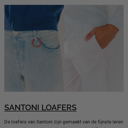
SANTONI LOAFERS
De loafers van Santoni zijn gemaakt van de fijnste leren