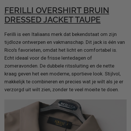
FERILLI OVERSHIRT BRUIN
DRESSED JACKET TAUPE
Ferilli is een Italiaans merk dat bekendstaat om zijn
tijdloze ontwerpen en vakmanschap. Dit jack is één van
Rico's favorieten, omdat het licht en comfortabel is.
Echt ideaal voor de frisse lentedagen of
zomeravonden. De dubbele ritssluiting en de nette
kraag geven het een moderne, sportieve look. Stijlvol,
makkelijk te combineren en precies wat je wilt als je er
verzorgd uit wilt zien, zonder te veel moeite te doen.