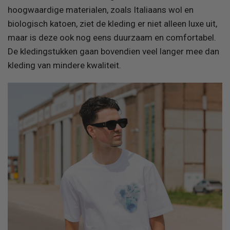
hoogwaardige materialen, zoals Italiaans wol en
biologisch katoen, ziet de kleding er niet alleen luxe uit,
maar is deze ook nog eens duurzaam en comfortabel.
De kledingstukken gaan bovendien veel langer mee dan
kleding van mindere kwaliteit.