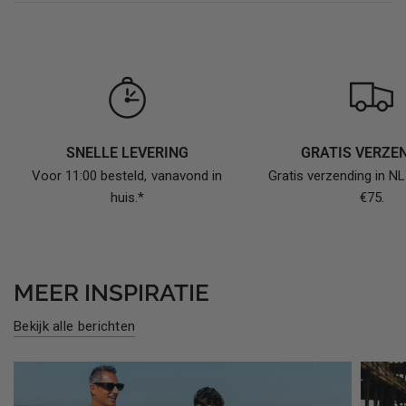
SNELLE LEVERING
GRATIS VERZE
Voor 11:00 besteld, vanavond in
Gratis verzending in N
huis.*
€75.
MEER INSPIRATIE
Bekijk alle berichten