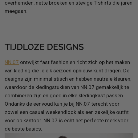
overhemden, nette broeken en stevige T-shirts die jaren
meegaan.
TIJDLOZE DESIGNS
NN.07
ontwijkt fast fashion en richt zich op het maken
van kleding die je elk seizoen opnieuw kunt dragen. De
designs zijn minimalistisch en hebben neutrale kleuren,
waardoor de kledingstukken van NN.07 gemakkelijk te
combineren zijn en goed in elke kledingkast passen.
Ondanks de eenvoud kun je bij NN.07 terecht voor
zowel een casual weekendlook als een zakelijke outfit
voor op kantoor. NN.07 is écht het perfecte merk voor
de beste basics.