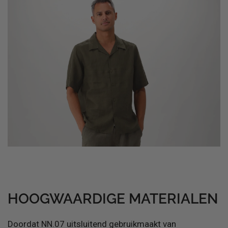
HOOGWAARDIGE MATERIALEN
Doordat NN.07 uitsluitend gebruikmaakt van