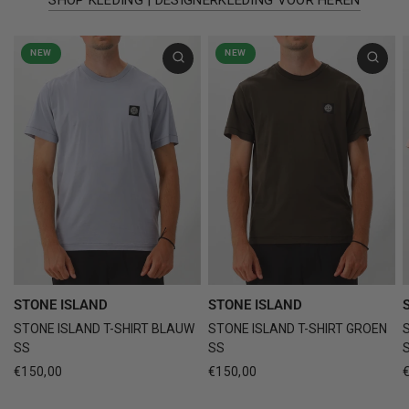
NEW
NEW
STONE ISLAND
STONE ISLAND
STONE ISLAND T-SHIRT BLAUW
STONE ISLAND T-SHIRT GROEN
SS
SS
€150,00
€150,00