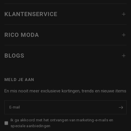
KLANTENSERVICE
RICO MODA
BLOGS
MELD JE AAN
En mis nooit meer exclusieve kortingen, trends en nieuwe items
E‑mail
Ik ga akkoord met het ontvangen van marketing-e-mails en
speciale aanbiedingen