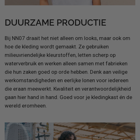
DUURZAME PRODUCTIE
Bij NN07 draait het niet alleen om looks, maar ook om
hoe de kleding wordt gemaakt. Ze gebruiken
milieuvriendelijke kleurstoffen, letten scherp op
waterverbruik en werken alleen samen met fabrieken
die hun zaken goed op orde hebben. Denk aan veilige
werkomstandigheden en eerlijke lonen voor iedereen
die eraan meewerkt. Kwaliteit en verantwoordelijkheid
gaan hier hand in hand. Goed voor je kledingkast én de
wereld eromheen.