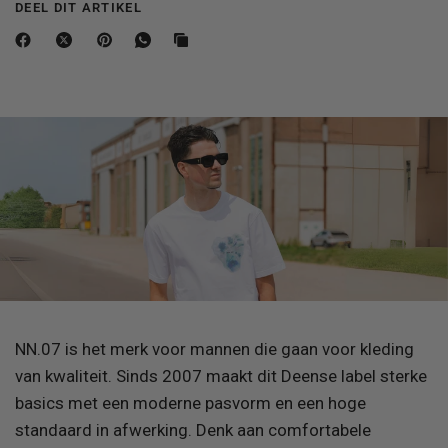
DEEL DIT ARTIKEL
NN.07 is het merk voor mannen die gaan voor kleding
van kwaliteit. Sinds 2007 maakt dit Deense label sterke
basics met een moderne pasvorm en een hoge
standaard in afwerking. Denk aan comfortabele